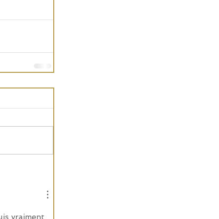
uis vraiment 