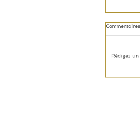
Commentaire
Rédigez un 