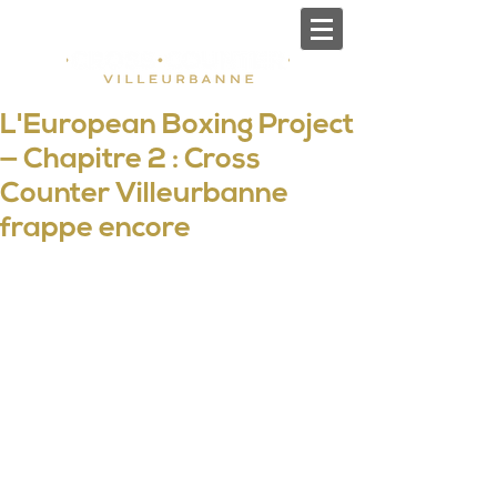
L'European Boxing Project
— Chapitre 2 : Cross
Counter Villeurbanne
frappe encore