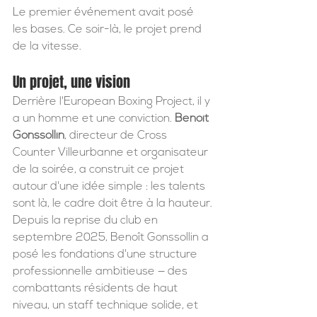
Le premier événement avait posé 
les bases. Ce soir-là, le projet prend 
de la vitesse.
Un projet, une vision
Derrière l'European Boxing Project, il y 
a un homme et une conviction. 
Benoît 
Gonssollin
, directeur de Cross 
Counter Villeurbanne et organisateur 
de la soirée, a construit ce projet 
autour d'une idée simple : les talents 
sont là, le cadre doit être à la hauteur.
Depuis la reprise du club en 
septembre 2025, Benoît Gonssollin a 
posé les fondations d'une structure 
professionnelle ambitieuse — des 
combattants résidents de haut 
niveau, un staff technique solide, et 