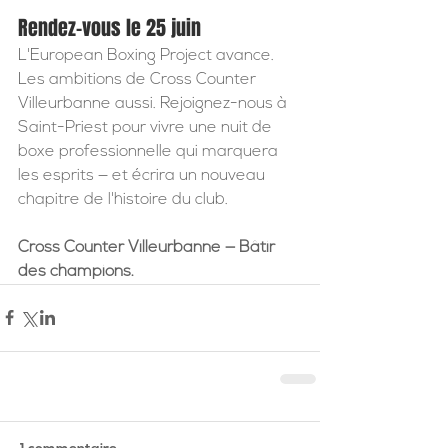
Rendez-vous le 25 juin
L'European Boxing Project avance. 
Les ambitions de Cross Counter 
Villeurbanne aussi. Rejoignez-nous à 
Saint-Priest pour vivre une nuit de 
boxe professionnelle qui marquera 
les esprits — et écrira un nouveau 
chapitre de l'histoire du club.
Cross Counter Villeurbanne — Bâtir 
des champions.