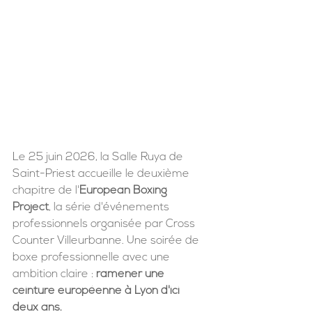
Le 25 juin 2026, la Salle Ruya de 
Saint-Priest accueille le deuxième 
chapitre de l'
European Boxing 
Project
, la série d'événements 
professionnels organisée par Cross 
Counter Villeurbanne. Une soirée de 
boxe professionnelle avec une 
ambition claire : 
ramener une 
ceinture européenne à Lyon d'ici 
deux ans.