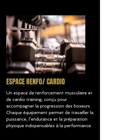
ESPACE RENFO/ CARDIO
Un espace de renforcement musculaire et
de cardio training, conçu pour
accompagner la progression des boxeurs.
Chaque équipement permet de travailler la
puissance, l’endurance et la préparation
physique indispensables à la performance.