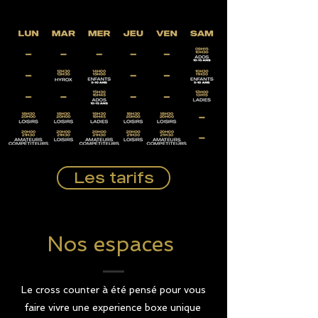
Les tarifs
Nos espaces
Le cross counter à été pensé pour vous
faire vivre une experience boxe unique