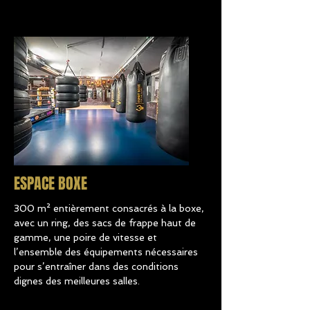
ESPACE BOXE
300 m² entièrement consacrés à la boxe,
avec un ring, des sacs de frappe haut de
gamme, une poire de vitesse et
l’ensemble des équipements nécessaires
pour s’entraîner dans des conditions
dignes des meilleures salles.