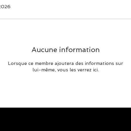
 2026
Aucune information
Lorsque ce membre ajoutera des informations sur
lui-même, vous les verrez ici.