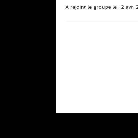
A rejoint le groupe le : 2 avr.