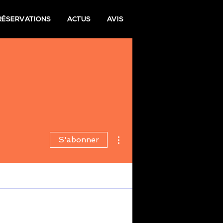
 RÉSERVATIONS
ACTUS
AVIS
Plus d'actions
S'abonner